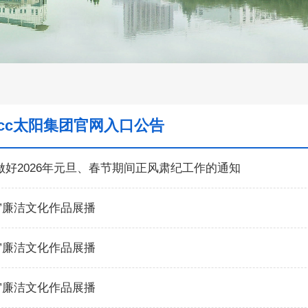
38cc太阳集团官网入口公告
做好2026年元旦、春节期间正风肃纪工作的通知
至”廉洁文化作品展播
雪”廉洁文化作品展播
雪”廉洁文化作品展播