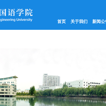
·太阳集团-www.2138.com|登
首页
关于我们
新闻公