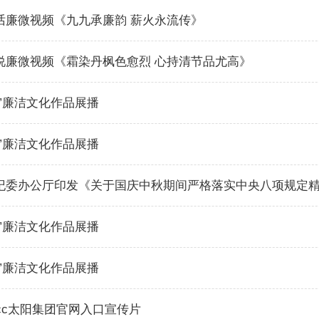
话廉微视频《九九承廉韵 薪火永流传》
说廉微视频《霜染丹枫色愈烈 心持清节品尤高》
露”廉洁文化作品展播
秋”廉洁文化作品展播
纪委办公厅印发《关于国庆中秋期间严格落实中央八项规定精
分”廉洁文化作品展播
露”廉洁文化作品展播
8cc太阳集团官网入口宣传片