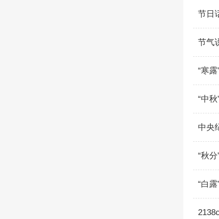
节日
节气
“寒
“中
中央
“秋
“白
213